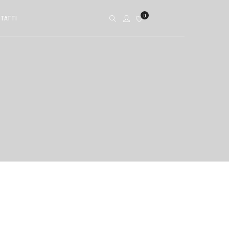
0
TATTI