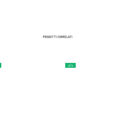
PRODOTTI CORRELATI
-22%